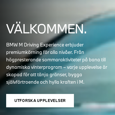
VÄLKOMMEN.
BMW M Driving Experience erbjuder
premiumkörning för alla nivåer. Från
högpresterande sommaraktiviteter på bana till
dynamiska vinterprogram – varje upplevelse är
skapad för att tänja gränser, bygga
självförtroende och hylla kraften i M.
UTFORSKA UPPLEVELSER