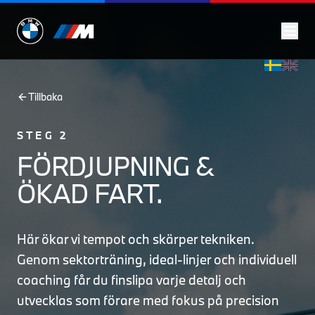
Tillbaka
STEG 2
FÖRDJUPNING &
ÖKAD FART.
Här ökar vi tempot och skärper tekniken.
Genom sektorträning, ideal-linjer och individuell
coaching får du finslipa varje detalj och
utvecklas som förare med fokus på precision