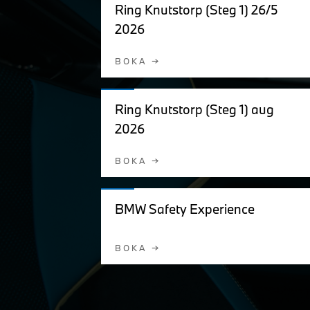
Ring Knutstorp (Steg 1) 26/5
2026
BOKA →
Ring Knutstorp (Steg 1) aug
2026
BOKA →
BMW Safety Experience
BOKA →